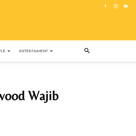
YLE
ENTERTAIMENT
wood Wajib