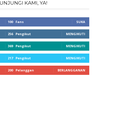
UNJUNGI KAMI, YA!
100
Fans
SUKA
256
Pengikut
MENGIKUTI
369
Pengikut
MENGIKUTI
217
Pengikut
MENGIKUTI
200
Pelanggan
BERLANGGANAN