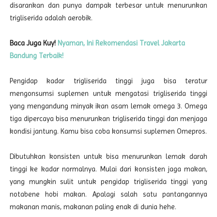
disarankan dan punya dampak terbesar untuk menurunkan
trigliserida adalah aerobik.
Baca Juga Kuy!
Nyaman, Ini Rekomendasi Travel Jakarta
Bandung Terbaik!
Pengidap kadar trigliserida tinggi juga bisa teratur
mengonsumsi suplemen untuk mengatasi trigliserida tinggi
yang mengandung minyak ikan asam lemak omega 3. Omega
tiga dipercaya bisa menurunkan trigliserida tinggi dan menjaga
kondisi jantung. Kamu bisa coba konsumsi suplemen Omepros.
Dibutuhkan konsisten untuk bisa menurunkan lemak darah
tinggi ke kadar normalnya. Mulai dari konsisten jaga makan,
yang mungkin sulit untuk pengidap trigliserida tinggi yang
notabene hobi makan. Apalagi salah satu pantangannya
makanan manis, makanan paling enak di dunia hehe.