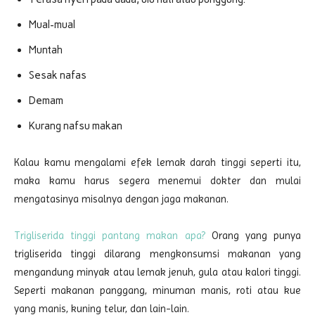
Mual-mual
Muntah
Sesak nafas
Demam
Kurang nafsu makan
Kalau kamu mengalami efek lemak darah tinggi seperti itu,
maka kamu harus segera menemui dokter dan mulai
mengatasinya misalnya dengan jaga makanan.
Trigliserida tinggi pantang makan apa?
Orang yang punya
trigliserida tinggi dilarang mengkonsumsi makanan yang
mengandung minyak atau lemak jenuh, gula atau kalori tinggi.
Seperti makanan panggang, minuman manis, roti atau kue
yang manis, kuning telur, dan lain-lain.