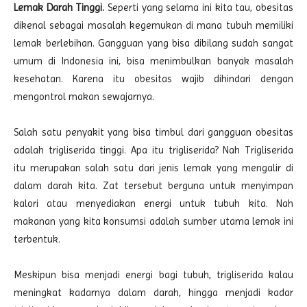
Lemak Darah Tinggi.
Seperti yang selama ini kita tau, obesitas
dikenal sebagai masalah kegemukan di mana tubuh memiliki
lemak berlebihan. Gangguan yang bisa dibilang sudah sangat
umum di Indonesia ini, bisa menimbulkan banyak masalah
kesehatan. Karena itu obesitas wajib dihindari dengan
mengontrol makan sewajarnya.
Salah satu penyakit yang bisa timbul dari gangguan obesitas
adalah trigliserida tinggi. Apa itu trigliserida? Nah Trigliserida
itu merupakan salah satu dari jenis lemak yang mengalir di
dalam darah kita. Zat tersebut berguna untuk menyimpan
kalori atau menyediakan energi untuk tubuh kita. Nah
makanan yang kita konsumsi adalah sumber utama lemak ini
terbentuk.
Meskipun bisa menjadi energi bagi tubuh, trigliserida kalau
meningkat kadarnya dalam darah, hingga menjadi kadar