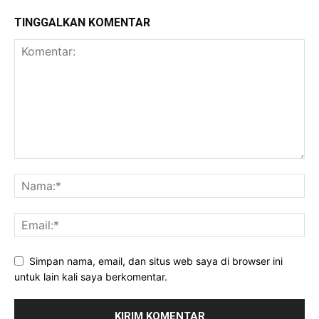
TINGGALKAN KOMENTAR
Simpan nama, email, dan situs web saya di browser ini
untuk lain kali saya berkomentar.