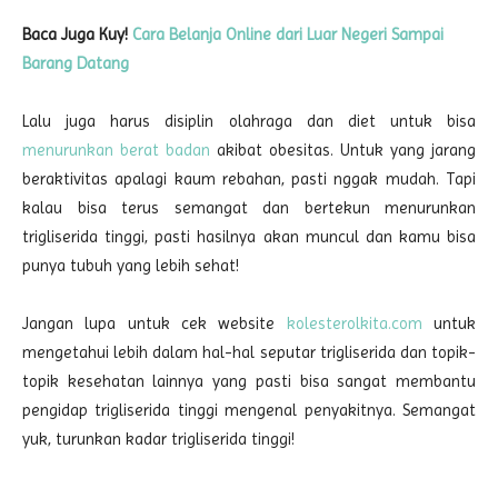
Baca Juga Kuy!
Cara Belanja Online dari Luar Negeri Sampai
Barang Datang
Lalu juga harus disiplin olahraga dan diet untuk bisa
menurunkan berat badan
akibat obesitas. Untuk yang jarang
beraktivitas apalagi kaum rebahan, pasti nggak mudah. Tapi
kalau bisa terus semangat dan bertekun menurunkan
trigliserida tinggi, pasti hasilnya akan muncul dan kamu bisa
punya tubuh yang lebih sehat!
Jangan lupa untuk cek website
kolesterolkita.com
untuk
mengetahui lebih dalam hal-hal seputar trigliserida dan topik-
topik kesehatan lainnya yang pasti bisa sangat membantu
pengidap trigliserida tinggi mengenal penyakitnya. Semangat
yuk, turunkan kadar trigliserida tinggi!