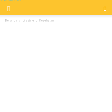
Beranda
Lifestyle
Kesehatan