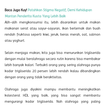
Baca Juga Kuy!
Patahkan Stigma Negatif, Demi Kehidupan
Mantan Penderita Kusta Yang Lebih Baik
Alih-alih mengkonsumsi itu, lebih disarankan untuk makan
makanan serat atau sayur-sayuran, ikan berlemak dan buah
rendah fruktosa seperti kiwi, jeruk, beras merah, oat, salmon
atau yoghurt.
Selain menjaga makan, kita juga bisa menurunkan trigliserida
dengan mulai berolahraga secara rutin karena bisa membakar
lebih banyak kalori. Terbukti orang yang sering olahraga punya
kadar trigliserida 20 persen lebih rendah kalau dibandingkan
dengan orang yang tidak beraktivitas.
Olahraga juga diyakini mampu membantu meningkatkan
kolesterol HDL yang baik, yang bisa sangat membantu
mengurangi kadar trigliserida. Nah olahraga yang paling