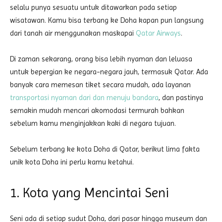
selalu punya sesuatu untuk ditawarkan pada setiap
wisatawan. Kamu bisa terbang ke Doha kapan pun langsung
dari tanah air menggunakan maskapai
Qatar Airways
.
Di zaman sekarang, orang bisa lebih nyaman dan leluasa
untuk bepergian ke negara-negara jauh, termasuk Qatar. Ada
banyak cara memesan tiket secara mudah, ada layanan
transportasi nyaman dari dan menuju bandara
, dan pastinya
semakin mudah mencari akomodasi termurah bahkan
sebelum kamu menginjakkan kaki di negara tujuan.
Sebelum terbang ke kota Doha di Qatar, berikut lima fakta
unik kota Doha ini perlu kamu ketahui.
1. Kota yang Mencintai Seni
Seni ada di setiap sudut Doha, dari pasar hingga museum dan