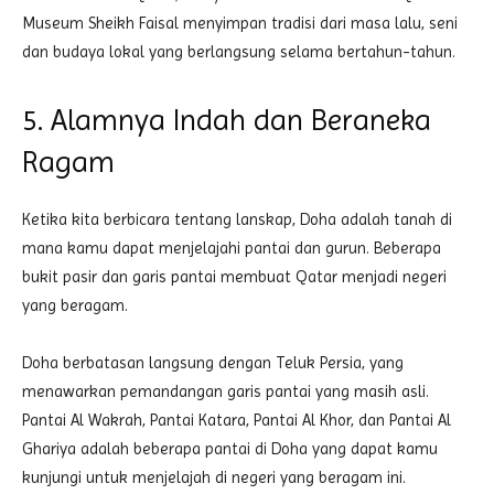
Museum Sheikh Faisal menyimpan tradisi dari masa lalu, seni
dan budaya lokal yang berlangsung selama bertahun-tahun.
5. Alamnya Indah dan Beraneka
Ragam
Ketika kita berbicara tentang lanskap, Doha adalah tanah di
mana kamu dapat menjelajahi pantai dan gurun. Beberapa
bukit pasir dan garis pantai membuat Qatar menjadi negeri
yang beragam.
Doha berbatasan langsung dengan Teluk Persia, yang
menawarkan pemandangan garis pantai yang masih asli.
Pantai Al Wakrah, Pantai Katara, Pantai Al Khor, dan Pantai Al
Ghariya adalah beberapa pantai di Doha yang dapat kamu
kunjungi untuk menjelajah di negeri yang beragam ini.