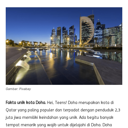
Gambar: Pixabay
Fakta unik kota Doha.
Hei, Teens! Doha merupakan kota di
Qatar yang paling populer dan terpadat dengan penduduk 2,3
juta jiwa memiliki keindahan yang unik. Ada begitu banyak
tempat menarik yang wajib untuk dijelajahi di Doha. Doha