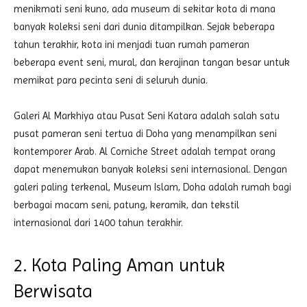
menikmati seni kuno, ada museum di sekitar kota di mana
banyak koleksi seni dari dunia ditampilkan. Sejak beberapa
tahun terakhir, kota ini menjadi tuan rumah pameran
beberapa event seni, mural, dan kerajinan tangan besar untuk
memikat para pecinta seni di seluruh dunia.
Galeri Al Markhiya atau Pusat Seni Katara adalah salah satu
pusat pameran seni tertua di Doha yang menampilkan seni
kontemporer Arab. Al Corniche Street adalah tempat orang
dapat menemukan banyak koleksi seni internasional. Dengan
galeri paling terkenal, Museum Islam, Doha adalah rumah bagi
berbagai macam seni, patung, keramik, dan tekstil
internasional dari 1400 tahun terakhir.
2. Kota Paling Aman untuk
Berwisata