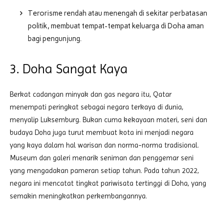
Terorisme rendah atau menengah di sekitar perbatasan
politik, membuat tempat-tempat keluarga di Doha aman
bagi pengunjung.
3. Doha Sangat Kaya
Berkat cadangan minyak dan gas negara itu, Qatar
menempati peringkat sebagai negara terkaya di dunia,
menyalip Luksemburg. Bukan cuma kekayaan materi, seni dan
budaya Doha juga turut membuat kota ini menjadi negara
yang kaya dalam hal warisan dan norma-norma tradisional.
Museum dan galeri menarik seniman dan penggemar seni
yang mengadakan pameran setiap tahun. Pada tahun 2022,
negara ini mencatat tingkat pariwisata tertinggi di Doha, yang
semakin meningkatkan perkembangannya.