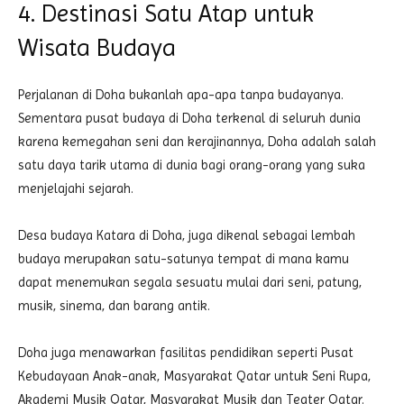
4. Destinasi Satu Atap untuk
Wisata Budaya
Perjalanan di Doha bukanlah apa-apa tanpa budayanya.
Sementara pusat budaya di Doha terkenal di seluruh dunia
karena kemegahan seni dan kerajinannya, Doha adalah salah
satu daya tarik utama di dunia bagi orang-orang yang suka
menjelajahi sejarah.
Desa budaya Katara di Doha, juga dikenal sebagai lembah
budaya merupakan satu-satunya tempat di mana kamu
dapat menemukan segala sesuatu mulai dari seni, patung,
musik, sinema, dan barang antik.
Doha juga menawarkan fasilitas pendidikan seperti Pusat
Kebudayaan Anak-anak, Masyarakat Qatar untuk Seni Rupa,
Akademi Musik Qatar, Masyarakat Musik dan Teater Qatar.