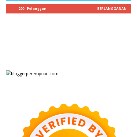
200
Pelanggan
BERLANGGANAN