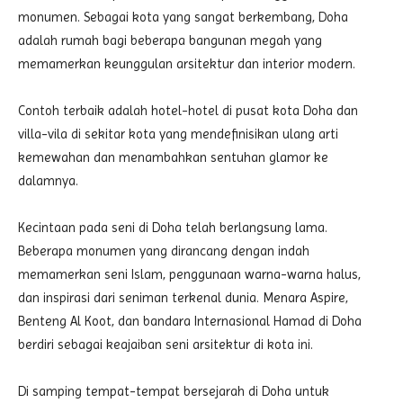
monumen. Sebagai kota yang sangat berkembang, Doha
adalah rumah bagi beberapa bangunan megah yang
memamerkan keunggulan arsitektur dan interior modern.
Contoh terbaik adalah hotel-hotel di pusat kota Doha dan
villa-vila di sekitar kota yang mendefinisikan ulang arti
kemewahan dan menambahkan sentuhan glamor ke
dalamnya.
Kecintaan pada seni di Doha telah berlangsung lama.
Beberapa monumen yang dirancang dengan indah
memamerkan seni Islam, penggunaan warna-warna halus,
dan inspirasi dari seniman terkenal dunia. Menara Aspire,
Benteng Al Koot, dan bandara Internasional Hamad di Doha
berdiri sebagai keajaiban seni arsitektur di kota ini.
Di samping tempat-tempat bersejarah di Doha untuk