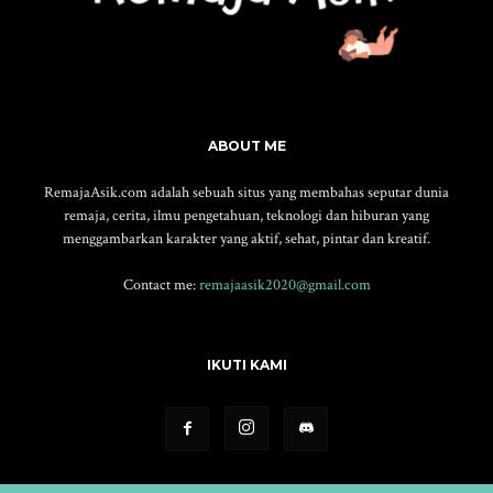
ABOUT ME
RemajaAsik.com adalah sebuah situs yang membahas seputar dunia
remaja, cerita, ilmu pengetahuan, teknologi dan hiburan yang
menggambarkan karakter yang aktif, sehat, pintar dan kreatif.
Contact me:
remajaasik2020@gmail.com
IKUTI KAMI