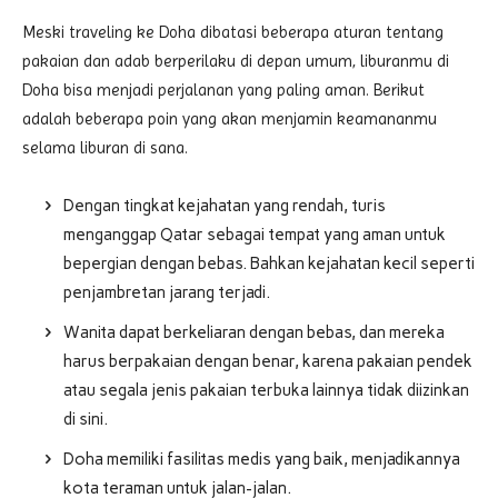
Meski traveling ke Doha dibatasi beberapa aturan tentang
pakaian dan adab berperilaku di depan umum, liburanmu di
Doha bisa menjadi perjalanan yang paling aman. Berikut
adalah beberapa poin yang akan menjamin keamananmu
selama liburan di sana.
Dengan tingkat kejahatan yang rendah, turis
menganggap Qatar sebagai tempat yang aman untuk
bepergian dengan bebas. Bahkan kejahatan kecil seperti
penjambretan jarang terjadi.
Wanita dapat berkeliaran dengan bebas, dan mereka
harus berpakaian dengan benar, karena pakaian pendek
atau segala jenis pakaian terbuka lainnya tidak diizinkan
di sini.
Doha memiliki fasilitas medis yang baik, menjadikannya
kota teraman untuk jalan-jalan.