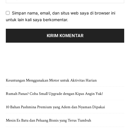
Simpan nama, email, dan situs web saya di browser ini
untuk lain kali saya berkomentar.
POS-POS TERBARU
Keuntungan Menggunakan Motor untuk Aktivitas Harian
Rumah Panas? Coba Small Upgrade dengan Kipas Angin Yuk!
10 Bahan Pashmina Premium yang Adem dan Nyaman Dipakai
Mesin Es Batu dan Peluang Bisnis yang Terus Tumbuh