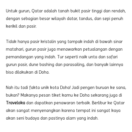
Untuk gurun, Qatar adalah tanah bukit pasir tinggi dan rendah,
dengan sebagian besar wilayah datar, tandus, dan sepi penuh
kerikil dan pasir.
Tidak hanya pasir kristalin yang tampak indah di bawah sinar
matahari, gurun pasir juga menawarkan petualangan dengan
pemandangan yang indah. Tur seperti naik unta dan safari
gurun pasir, dune bashing dan parasailing, dan banyak lainnya
bisa dilakukan di Doha.
Nah itu tadi fakta unik kota Doha! Jadi pengen buruan ke sana,
bukan? Makanya pesan tiket kamu ke Doha sekarang juga di
Traveloka
dan dapatkan penawaran terbaik. Berlibur ke Qatar
akan sangat menyenangkan karena tempat ini sangat kaya
akan seni budaya dan pastinya alam yang indah.