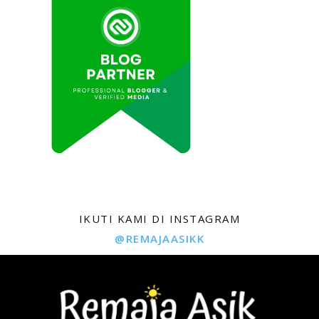
IKUTI KAMI DI INSTAGRAM
@REMAJAASIKK