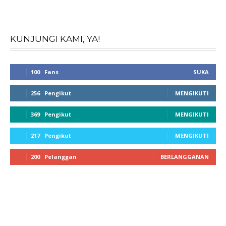
KUNJUNGI KAMI, YA!
100
Fans
SUKA
256
Pengikut
MENGIKUTI
369
Pengikut
MENGIKUTI
217
Pengikut
MENGIKUTI
200
Pelanggan
BERLANGGANAN