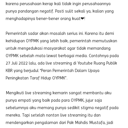
karena perusahaan kerap kali tidak ingin perusahaannya
punya pandangan negatif. Pasti sulit sekali ya, kalian yang
menghadapinya bener-bener orang kuat❤!
Pemerintah sadar akan masalah serius ini. Karena itu demi
kehidupan OYPMK yang lebih baik, pemerintah memutuskan
untuk mengedukasi masyarakat agar tidak memandang
OYPMK sebelah mata lewat berbagai media. Contohnya pada
27 Juli 2022 lalu, ada live streaming di Youtube Ruang Publik
KBR yang berjudul “Peran Pemerintah Dalam Upaya
Peningkatan Taraf Hidup OYPMK”.
Mengikuti live streaming kemarin sangat membantu aku
punya empati yang baik pada para OYPMK, jujur saja
sebelumnya aku memang punya sedikit stigma negatif pada
mereka. Tapi setelah nonton live streaming itu dan
mendengarkan pengalaman dari Pak Mahdis Mustafa, jadi