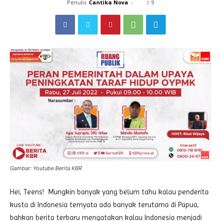
Penulis
Cantika Nova
-
9
Gambar: Youtube Berita KBR
Hei, Teens! Mungkin banyak yang belum tahu kalau penderita
kusta di Indonesia ternyata ada banyak terutama di Papua,
bahkan berita terbaru mengatakan kalau Indonesia menjadi