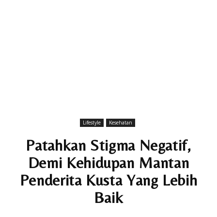
Lifestyle
Kesehatan
Patahkan Stigma Negatif,
Demi Kehidupan Mantan
Penderita Kusta Yang Lebih
Baik