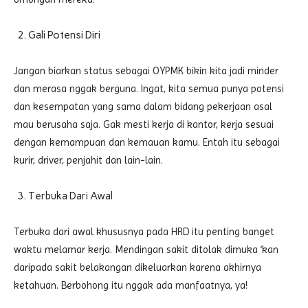
Gali Potensi Diri
Jangan biarkan status sebagai OYPMK bikin kita jadi minder
dan merasa nggak berguna. Ingat, kita semua punya potensi
dan kesempatan yang sama dalam bidang pekerjaan asal
mau berusaha saja. Gak mesti kerja di kantor, kerja sesuai
dengan kemampuan dan kemauan kamu. Entah itu sebagai
kurir, driver, penjahit dan lain-lain.
Terbuka Dari Awal
Terbuka dari awal khususnya pada HRD itu penting banget
waktu melamar kerja. Mendingan sakit ditolak dimuka ‘kan
daripada sakit belakangan dikeluarkan karena akhirnya
ketahuan. Berbohong itu nggak ada manfaatnya, ya!