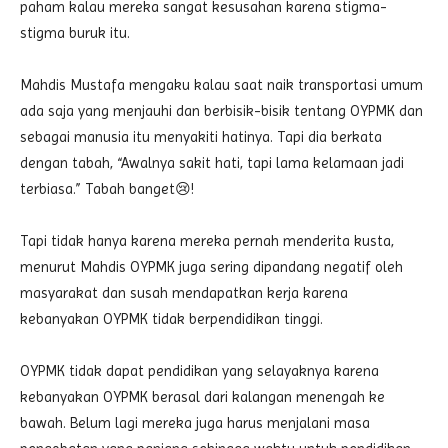
paham kalau mereka sangat kesusahan karena stigma-
stigma buruk itu.
Mahdis Mustafa mengaku kalau saat naik transportasi umum
ada saja yang menjauhi dan berbisik-bisik tentang OYPMK dan
sebagai manusia itu menyakiti hatinya. Tapi dia berkata
dengan tabah, “Awalnya sakit hati, tapi lama kelamaan jadi
terbiasa.” Tabah banget😢!
Tapi tidak hanya karena mereka pernah menderita kusta,
menurut Mahdis OYPMK juga sering dipandang negatif oleh
masyarakat dan susah mendapatkan kerja karena
kebanyakan OYPMK tidak berpendidikan tinggi.
OYPMK tidak dapat pendidikan yang selayaknya karena
kebanyakan OYPMK berasal dari kalangan menengah ke
bawah. Belum lagi mereka juga harus menjalani masa