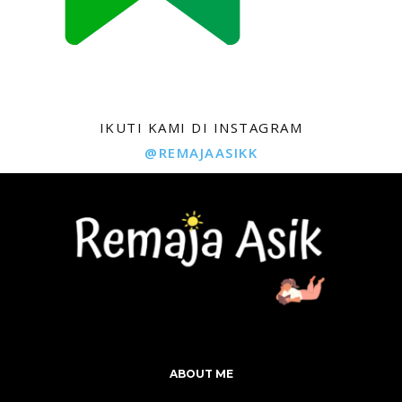
IKUTI KAMI DI INSTAGRAM
@REMAJAASIKK
ABOUT ME