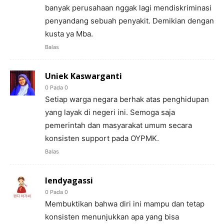
banyak perusahaan nggak lagi mendiskriminasi
penyandang sebuah penyakit. Demikian dengan
kusta ya Mba.
Balas
Uniek Kaswarganti
0 Pada 0
Setiap warga negara berhak atas penghidupan
yang layak di negeri ini. Semoga saja
pemerintah dan masyarakat umum secara
konsisten support pada OYPMK.
Balas
lendyagassi
0 Pada 0
Membuktikan bahwa diri ini mampu dan tetap
konsisten menunjukkan apa yang bisa