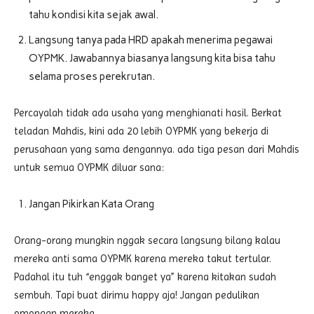
tahu kondisi kita sejak awal.
Langsung tanya pada HRD apakah menerima pegawai
OYPMK. Jawabannya biasanya langsung kita bisa tahu
selama proses perekrutan.
Percayalah tidak ada usaha yang menghianati hasil. Berkat
teladan Mahdis, kini ada 20 lebih OYPMK yang bekerja di
perusahaan yang sama dengannya. ada tiga pesan dari Mahdis
untuk semua OYPMK diluar sana:
Jangan Pikirkan Kata Orang
Orang-orang mungkin nggak secara langsung bilang kalau
mereka anti sama OYPMK karena mereka takut tertular.
Padahal itu tuh “enggak banget ya” karena kitakan sudah
sembuh. Tapi buat dirimu happy aja! Jangan pedulikan
omongan mereka.