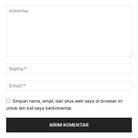
Simpan nama, email, dan situs web saya di browser ini
untuk lain kali saya berkomentar.