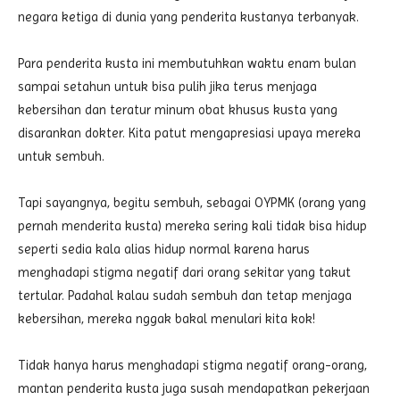
negara ketiga di dunia yang penderita kustanya terbanyak.
Para penderita kusta ini membutuhkan waktu enam bulan
sampai setahun untuk bisa pulih jika terus menjaga
kebersihan dan teratur minum obat khusus kusta yang
disarankan dokter. Kita patut mengapresiasi upaya mereka
untuk sembuh.
Tapi sayangnya, begitu sembuh, sebagai OYPMK (orang yang
pernah menderita kusta) mereka sering kali tidak bisa hidup
seperti sedia kala alias hidup normal karena harus
menghadapi stigma negatif dari orang sekitar yang takut
tertular. Padahal kalau sudah sembuh dan tetap menjaga
kebersihan, mereka nggak bakal menulari kita kok!
Tidak hanya harus menghadapi stigma negatif orang-orang,
mantan penderita kusta juga susah mendapatkan pekerjaan