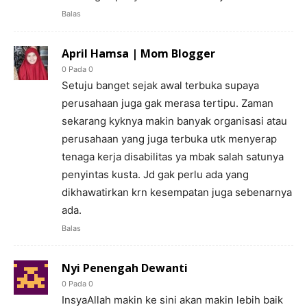
Balas
April Hamsa | Mom Blogger
0 Pada 0
Setuju banget sejak awal terbuka supaya
perusahaan juga gak merasa tertipu. Zaman
sekarang kyknya makin banyak organisasi atau
perusahaan yang juga terbuka utk menyerap
tenaga kerja disabilitas ya mbak salah satunya
penyintas kusta. Jd gak perlu ada yang
dikhawatirkan krn kesempatan juga sebenarnya
ada.
Balas
Nyi Penengah Dewanti
0 Pada 0
InsyaAllah makin ke sini akan makin lebih baik