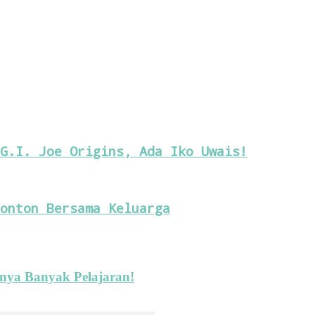
G.I. Joe Origins, Ada Iko Uwais!
onton Bersama Keluarga
nya Banyak Pelajaran!