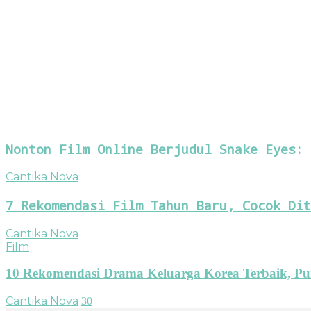
Nonton Film Online Berjudul Snake Eyes: 
Cantika Nova
7 Rekomendasi Film Tahun Baru, Cocok Dit
Cantika Nova
Film
10 Rekomendasi Drama Keluarga Korea Terbaik, Pu
Cantika Nova
30