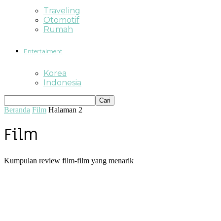
Traveling
Otomotif
Rumah
Entertaiment
Korea
Indonesia
Beranda
Film
Halaman 2
Film
Kumpulan review film-film yang menarik