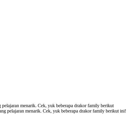
 pelajaran menarik. Cek, yuk beberapa drakor family berikut
ang pelajaran menarik. Cek, yuk beberapa drakor family berikut ini!