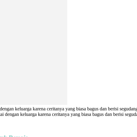
dengan keluarga karena ceritanya yang biasa bagus dan berisi segudang
ai dengan keluarga karena ceritanya yang biasa bagus dan berisi segud