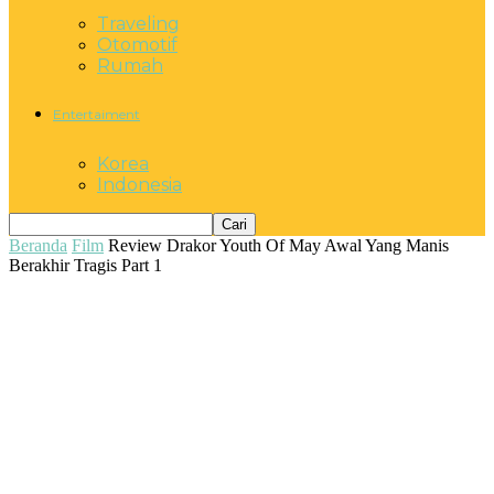
Traveling
Otomotif
Rumah
Entertaiment
Korea
Indonesia
Beranda
Film
Review Drakor Youth Of May Awal Yang Manis
Berakhir Tragis Part 1