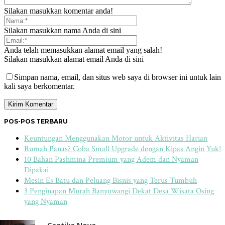
Silakan masukkan komentar anda!
Silakan masukkan nama Anda di sini
Anda telah memasukkan alamat email yang salah!
Silakan masukkan alamat email Anda di sini
Simpan nama, email, dan situs web saya di browser ini untuk lain
kali saya berkomentar.
POS-POS TERBARU
Keuntungan Menggunakan Motor untuk Aktivitas Harian
Rumah Panas? Coba Small Upgrade dengan Kipas Angin Yuk!
10 Bahan Pashmina Premium yang Adem dan Nyaman
Dipakai
Mesin Es Batu dan Peluang Bisnis yang Terus Tumbuh
3 Penginapan Murah Banyuwangi Dekat Desa Wisata Osing
yang Nyaman
Cantika Nova