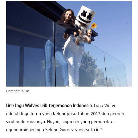
Gambar: IMDb
Lirik lagu Wolves lirik terjemahan Indonesia.
Lagu Wolves
adalah lagu lama yang keluar pasa tahun 2017 dan pernah
viral pada masanya. Hayoo, siapa nih yang pernah ikut
ngeboomingin lagu Selena Gomez yang satu ini?