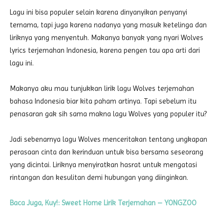
Lagu ini bisa populer selain karena dinyanyikan penyanyi
ternama, tapi juga karena nadanya yang masuk ketelinga dan
liriknya yang menyentuh. Makanya banyak yang nyari Wolves
lyrics terjemahan Indonesia, karena pengen tau apa arti dari
lagu ini.
Makanya aku mau tunjukkan lirik lagu Wolves terjemahan
bahasa Indonesia biar kita paham artinya. Tapi sebelum itu
penasaran gak sih sama makna lagu Wolves yang populer itu?
Jadi sebenarnya lagu Wolves menceritakan tentang ungkapan
perasaan cinta dan kerinduan untuk bisa bersama seseorang
yang dicintai. Liriknya menyiratkan hasrat untuk mengatasi
rintangan dan kesulitan demi hubungan yang diinginkan.
Baca Juga, Kuy!: Sweet Home Lirik Terjemahan – YONGZOO