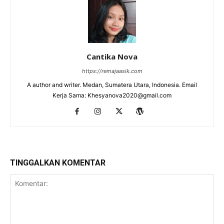
Cantika Nova
https://remajaasik.com
A author and writer. Medan, Sumatera Utara, Indonesia. Email
Kerja Sama: Khesyanova2020@gmail.com
TINGGALKAN KOMENTAR