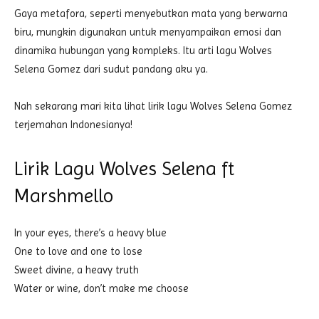
Gaya metafora, seperti menyebutkan mata yang berwarna
biru, mungkin digunakan untuk menyampaikan emosi dan
dinamika hubungan yang kompleks. Itu arti lagu Wolves
Selena Gomez dari sudut pandang aku ya.
Nah sekarang mari kita lihat lirik lagu Wolves Selena Gomez
terjemahan Indonesianya!
Lirik Lagu Wolves Selena ft
Marshmello
In your eyes, there’s a heavy blue
One to love and one to lose
Sweet divine, a heavy truth
Water or wine, don’t make me choose