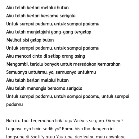
Aku telah berlari melalui hutan
Aku telah berlari bersama serigala
Untuk sampai padamu, untuk sampai padamu
Aku telah menjelajahi gang-gang tergelap
Melihat sisi gelap bulan
Untuk sampai padamu, untuk sampai padamu
Aku mencari cinta di setiap orang asing
Mengambil terlalu banyak untuk meredakan kemarahan
Semuanya untukmu, ya, semuanya untukmu
Aku telah berlari melalui hutan
Aku telah menangis bersama serigala
Untuk sampai padamu, untuk sampai padamu, untuk sampai
padamu
Nah itu tadi terjemahan lirik lagu Wolves selgom. Gimana?
Lagunya nya bikin sedih ya? Kamu bisa lho dengerin ini
langsung di Spotify atau Youtube, dan kalau mau download