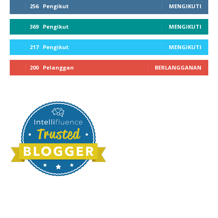
256
Pengikut
MENGIKUTI
369
Pengikut
MENGIKUTI
217
Pengikut
MENGIKUTI
200
Pelanggan
BERLANGGANAN