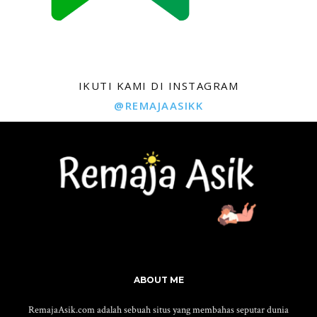
IKUTI KAMI DI INSTAGRAM
@REMAJAASIKK
ABOUT ME
RemajaAsik.com adalah sebuah situs yang membahas seputar dunia