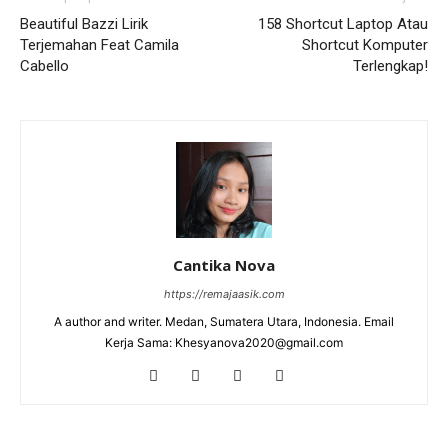
Beautiful Bazzi Lirik
158 Shortcut Laptop Atau
Terjemahan Feat Camila
Shortcut Komputer
Cabello
Terlengkap!
Cantika Nova
https://remajaasik.com
A author and writer. Medan, Sumatera Utara, Indonesia. Email
Kerja Sama: Khesyanova2020@gmail.com