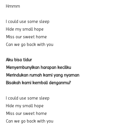
Hmmm
I could use some sleep
Hide my small hope
Miss our sweet home
Can we go back with you
Aku bisa tidur
Menyembunyikan harapan kecilku
Merindukan rumah kami yang nyaman
Bisakah kami kembali denganmu?
I could use some sleep
Hide my small hope
Miss our sweet home
Can we go back with you