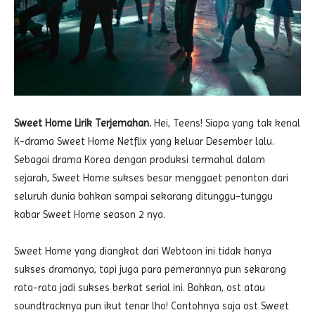
Sweet Home Lirik Terjemahan.
Hei, Teens! Siapa yang tak kenal
K-drama Sweet Home Netflix yang keluar Desember lalu.
Sebagai drama Korea dengan produksi termahal dalam
sejarah, Sweet Home sukses besar menggaet penonton dari
seluruh dunia bahkan sampai sekarang ditunggu-tunggu
kabar Sweet Home season 2 nya.
Sweet Home yang diangkat dari Webtoon ini tidak hanya
sukses dramanya, tapi juga para pemerannya pun sekarang
rata-rata jadi sukses berkat serial ini. Bahkan, ost atau
soundtracknya pun ikut tenar lho! Contohnya saja ost Sweet