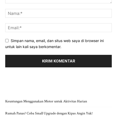
Simpan nama, email, dan situs web saya di browser ini
untuk lain kali saya berkomentar.
POS-POS TERBARU
Keuntungan Menggunakan Motor untuk Aktivitas Harian
Rumah Panas? Coba Small Upgrade dengan Kipas Angin Yuk!