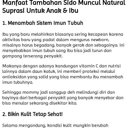
Manfaat Tambahan Sido Muncul Natural
Suprasi Untuk Anak & Ibu
1. Menambah Sistem Imun Tubuh
Ibu yang baru melahirkan biasanya sering kecapean karena
aktivitas baru yang padat dalam mengurus newborn,
misalnya harus begadang, banyak gerak dan sebagainya. Ini
menyebabkan imun tubuh sang ibu bisa jadi turun dan
gampang terserang penyakit.
Makanya dengan adanya kandungan vitamin C dan nutrisi
lainnya dalam daun katuk, ini memberi proteksi melalui
antioksidan yang solid yang bisa membantu ibu menambah
imun tubuhnya.
Sehingga mommy jadi sanggup deh melindungi diri dan
bayinya dari berbagai penyakit yang banyak menyebar dan
bisa menular sekarang disekitar kita.
2. Bikin Kulit Tetap Sehat!
Selama mengandung, kondisi kulit mungkin berubah