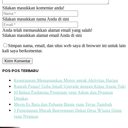
Silakan masukkan komentar anda!
Silakan masukkan nama Anda di sini
Anda telah memasukkan alamat email yang salah!
Silakan masukkan alamat email Anda di sini
Simpan nama, email, dan situs web saya di browser ini untuk lain
kali saya berkomentar.
POS-POS TERBARU
Keuntungan Menggunakan Motor untuk Aktivitas Harian
Rumah Panas? Coba Small Upgrade dengan Kipas Angin Yuk!
10 Bahan Pashmina Premium yang Adem dan Nyaman
Dipakai
Mesin Es Batu dan Peluang Bisnis yang Terus Tumbuh
3 Penginapan Murah Banyuwangi Dekat Desa Wisata Osing
yang Nyaman