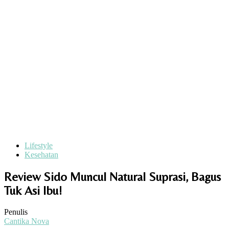
Lifestyle
Kesehatan
Review Sido Muncul Natural Suprasi, Bagus
Tuk Asi Ibu!
Penulis
Cantika Nova