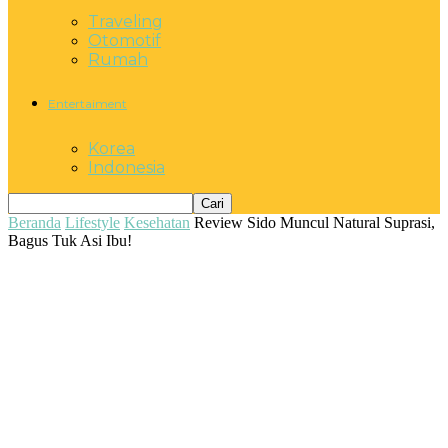
Traveling
Otomotif
Rumah
Entertaiment
Korea
Indonesia
Beranda
Lifestyle
Kesehatan
Review Sido Muncul Natural Suprasi,
Bagus Tuk Asi Ibu!