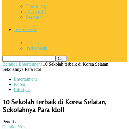
Traveling
Otomotif
Rumah
Entertaiment
Korea
Indonesia
Beranda
Entertaiment
10 Sekolah terbaik di Korea Selatan,
Sekolahnya Para Idol!
Entertaiment
Korea
Lifestyle
10 Sekolah terbaik di Korea Selatan,
Sekolahnya Para Idol!
Penulis
Cantika Nova