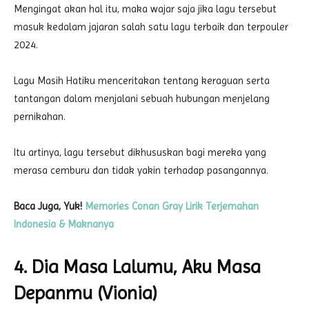
Mengingat akan hal itu, maka wajar saja jika lagu tersebut
masuk kedalam jajaran salah satu lagu terbaik dan terpouler
2024.
Lagu Masih Hatiku menceritakan tentang keraguan serta
tantangan dalam menjalani sebuah hubungan menjelang
pernikahan.
Itu artinya, lagu tersebut dikhususkan bagi mereka yang
merasa cemburu dan tidak yakin terhadap pasangannya.
Baca Juga, Yuk!
Memories Conan Gray Lirik Terjemahan
Indonesia & Maknanya
4. Dia Masa Lalumu, Aku Masa
Depanmu (Vionia)