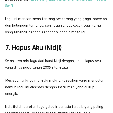
Swift
Lagu ini menceritakan tentang seseorang yang gagal move on
dari hubungan lamanya, sehingga sangat cocok bagi kamu
yang terjebak dengan kenangan indah dimasa lalu.
7. Hapus Aku (Nidji)
Selanjutya ada lagu dari band Nidji dengan judul Hapus Aku
yang dirilis pada tahun 2005 silam lalu.
Meskipun liriknya memiliki makna kesedihan yang mendalam,
namun lagu ini dikemas dengan instrumen yang cukup
energik.
Nah, itulah deretan lagu galau Indonesia terbaik yang paling