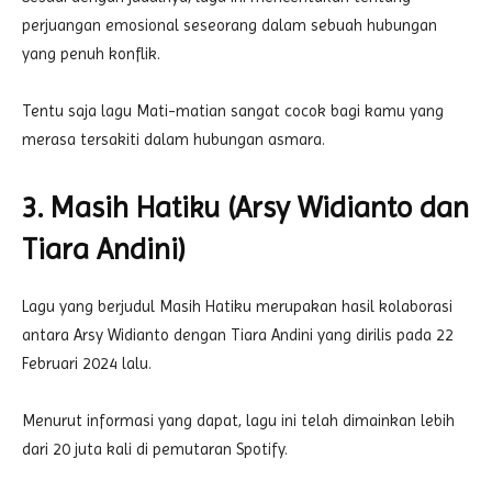
perjuangan emosional seseorang dalam sebuah hubungan
yang penuh konflik.
Tentu saja lagu Mati-matian sangat cocok bagi kamu yang
merasa tersakiti dalam hubungan asmara.
3. Masih Hatiku (Arsy Widianto dan
Tiara Andini)
Lagu yang berjudul Masih Hatiku merupakan hasil kolaborasi
antara Arsy Widianto dengan Tiara Andini yang dirilis pada 22
Februari 2024 lalu.
Menurut informasi yang dapat, lagu ini telah dimainkan lebih
dari 20 juta kali di pemutaran Spotify.