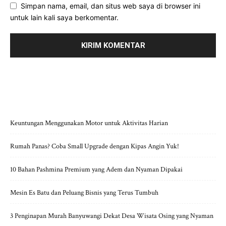
Simpan nama, email, dan situs web saya di browser ini
untuk lain kali saya berkomentar.
POS-POS TERBARU
Keuntungan Menggunakan Motor untuk Aktivitas Harian
Rumah Panas? Coba Small Upgrade dengan Kipas Angin Yuk!
10 Bahan Pashmina Premium yang Adem dan Nyaman Dipakai
Mesin Es Batu dan Peluang Bisnis yang Terus Tumbuh
3 Penginapan Murah Banyuwangi Dekat Desa Wisata Osing yang Nyaman