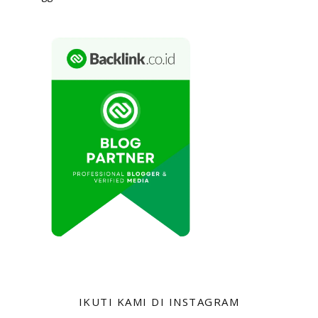
IKUTI KAMI DI INSTAGRAM