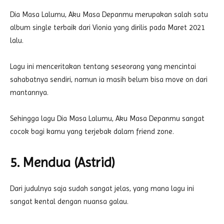
Dia Masa Lalumu, Aku Masa Depanmu merupakan salah satu
album single terbaik dari Vionia yang dirilis pada Maret 2021
lalu.
Lagu ini menceritakan tentang seseorang yang mencintai
sahabatnya sendiri, namun ia masih belum bisa move on dari
mantannya.
Sehingga lagu Dia Masa Lalumu, Aku Masa Depanmu sangat
cocok bagi kamu yang terjebak dalam friend zone.
5. Mendua (Astrid)
Dari judulnya saja sudah sangat jelas, yang mana lagu ini
sangat kental dengan nuansa galau.