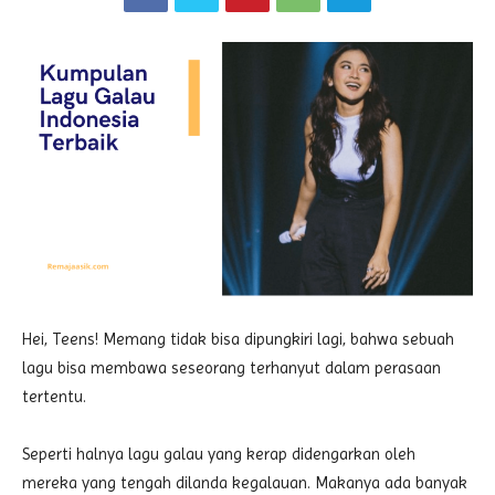
Hei, Teens! Memang tidak bisa dipungkiri lagi, bahwa sebuah
lagu bisa membawa seseorang terhanyut dalam perasaan
tertentu.
Seperti halnya lagu galau yang kerap didengarkan oleh
mereka yang tengah dilanda kegalauan. Makanya ada banyak