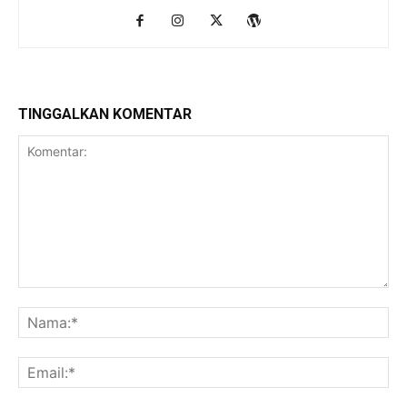
TINGGALKAN KOMENTAR