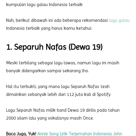
kumpulan lagu galau Indonesia terbaik
Nah, berikut dibawah ini ada beberapa rekomendasi
lagu galau
Indonesia terbaik yang harus kamu ketahui:
1. Separuh Nafas (Dewa 19)
Meski terbilang sebagai lagu lawas, namun lagu ini masih
banyak didengarkan sampai sekarang lho.
Hal itu terbukti, yang mana lagu Separuh Nafas teah
dimainkan sebanyak lebih dari 112 juta kali di Spotify.
Lagu Separuh Nafas milik band Dewa 19 dirilis pada tahun
2000 silam lalu yang vokalisnya masih Once.
Baca Juga, Yuk!
Annie Song Lirik Terjemahan Indonesia John