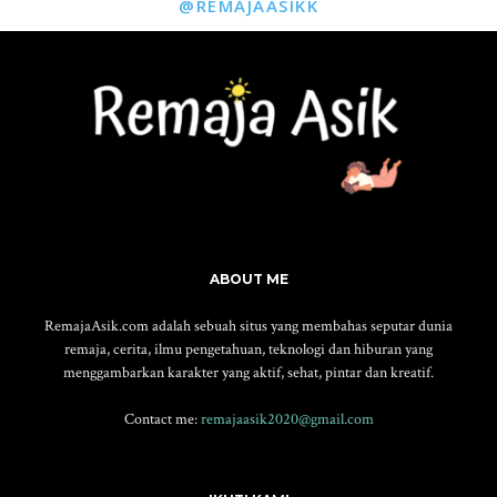
@REMAJAASIKK
ABOUT ME
RemajaAsik.com adalah sebuah situs yang membahas seputar dunia
remaja, cerita, ilmu pengetahuan, teknologi dan hiburan yang
menggambarkan karakter yang aktif, sehat, pintar dan kreatif.
Contact me:
remajaasik2020@gmail.com