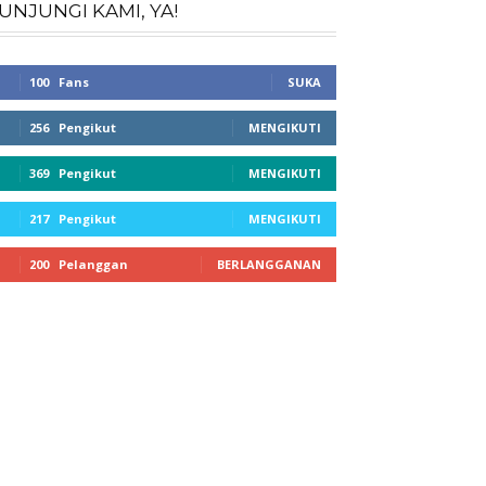
UNJUNGI KAMI, YA!
100
Fans
SUKA
256
Pengikut
MENGIKUTI
369
Pengikut
MENGIKUTI
217
Pengikut
MENGIKUTI
200
Pelanggan
BERLANGGANAN