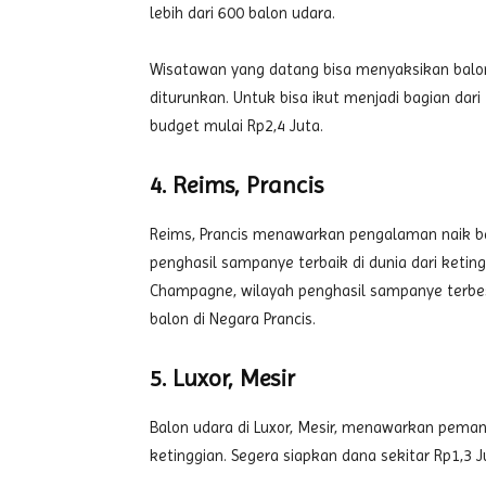
lebih dari 600 balon udara.
Wisatawan yang datang bisa menyaksikan balon-
diturunkan. Untuk bisa ikut menjadi bagian dari 
budget mulai Rp2,4 Juta.
4. Reims, Prancis
Reims, Prancis menawarkan pengalaman naik ba
penghasil sampanye terbaik di dunia dari keti
Champagne, wilayah penghasil sampanye terbesa
balon di Negara Prancis.
5. Luxor, Mesir
Balon udara di Luxor, Mesir, menawarkan peman
ketinggian. Segera siapkan dana sekitar Rp1,3 J