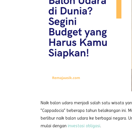
Naik balon udara menjadi salah satu wisata ya
”Cappadocia” beberapa tahun belakangan ini. M
berlibur naik balon udara ke berbagai negara. 
mulai dengan
investasi obligasi
.