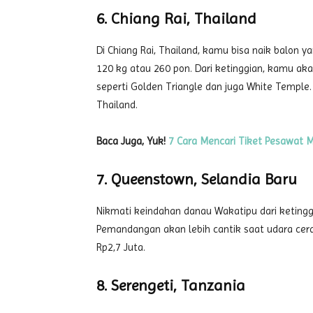
6. Chiang Rai, Thailand
Di Chiang Rai, Thailand, kamu bisa naik balo
120 kg atau 260 pon. Dari ketinggian, kamu aka
seperti Golden Triangle dan juga White Temple.
Thailand.
Baca Juga, Yuk!
7 Cara Mencari Tiket Pesawat M
7. Queenstown, Selandia Baru
Nikmati keindahan danau Wakatipu dari ketingg
Pemandangan akan lebih cantik saat udara cer
Rp2,7 Juta.
8. Serengeti, Tanzania