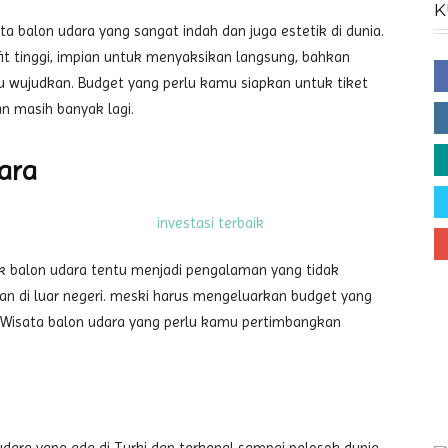
K
 balon udara yang sangat indah dan juga estetik di dunia.
it tinggi, impian untuk menyaksikan langsung, bahkan
u wujudkan. Budget yang perlu kamu siapkan untuk tiket
n masih banyak lagi.
ara
ik balon udara tentu menjadi pengalaman yang tidak
ukan di luar negeri. meski harus mengeluarkan budget yang
 Wisata balon udara yang perlu kamu pertimbangkan