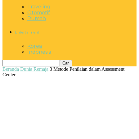
Traveling
Otomotif
Rumah
Entertaiment
Korea
Indonesia
Beranda
Dunia Remaja
3 Metode Penilaian dalam Assessment
Center