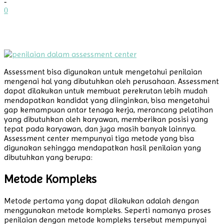
-
0
Assessment bisa digunakan untuk mengetahui penilaian
mengenai hal yang dibutuhkan oleh perusahaan. Assessment
dapat dilakukan untuk membuat perekrutan lebih mudah
mendapatkan kandidat yang diinginkan, bisa mengetahui
gap kemampuan antar tenaga kerja, merancang pelatihan
yang dibutuhkan oleh karyawan, memberikan posisi yang
tepat pada karyawan, dan juga masih banyak lainnya.
Assessment center mempunyai tiga metode yang bisa
digunakan sehingga mendapatkan hasil penilaian yang
dibutuhkan yang berupa:
Metode Kompleks
Metode pertama yang dapat dilakukan adalah dengan
menggunakan metode kompleks. Seperti namanya proses
penilaian dengan metode kompleks tersebut mempunyai