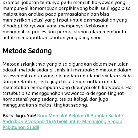
promosi jabatan tentunya perlu memilih karyawan yang
mempunyai kemampuan berpikir yang baik, sehingga bisa
melakukan analisa pada permasalahan dan bisa
memberikan solusi yang tepat untuk permasalahan yang
dihadapi. Karyawan yang mempunyai kebiasaan
menganalisa proses dan permasalahan akan membantu
untuk mendapatkan jabatan yang diinginkan.
Metode Sedang
Metode selanjutnya yang bisa digunakan dalam penilaian
adalah metode sedang. Jenis ini merupakan metode dalam
assessment center yang digunakan untuk melakukan seleksi
dan perekrutan, serta juga bisa dimanfaatkan untuk
memetakan kemampuan yang dipunyai oleh karyawan. Hal
tersebut bisa menggunakan wawancara dengan tingkat
kompetensi yang sedang, tes psikologi, dan juga
menggunakan simulasi tingkat sedang.
Baca Juga, Yuk!
Baru Memulai Belajar di Bangku Kuliah?
Andalkan Vivobook 14 (A1404) untuk Menunjang Segala
Kebutuhan Studi!