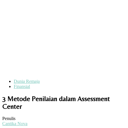
Dunia Remaja
Finansial
3 Metode Penilaian dalam Assessment
Center
Penulis
Cantika Nova