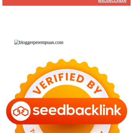
BERLANGGANAN