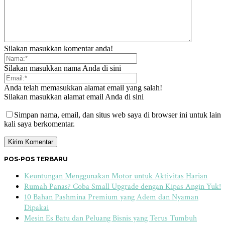
Silakan masukkan komentar anda!
Silakan masukkan nama Anda di sini
Anda telah memasukkan alamat email yang salah!
Silakan masukkan alamat email Anda di sini
Simpan nama, email, dan situs web saya di browser ini untuk lain
kali saya berkomentar.
POS-POS TERBARU
Keuntungan Menggunakan Motor untuk Aktivitas Harian
Rumah Panas? Coba Small Upgrade dengan Kipas Angin Yuk!
10 Bahan Pashmina Premium yang Adem dan Nyaman
Dipakai
Mesin Es Batu dan Peluang Bisnis yang Terus Tumbuh