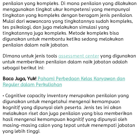
penilaian yang kompleks. Di mana penilaian yang dilakukan
menggunakan tingkat ukur kompetensi yang mempunyai
tingkatan yang kompleks dengan beragam jenis penilaian.
Mulai dari wawancara yang tingkatannya sudah kompleks,
tes psikologi, dan juga melakukan simulasi yang
tingkatannya juga kompleks. Metode kompleks bisa
digunakan untuk membantu ketika sedang melakukan
penilaian dalam naik jabatan.
Dimana untuk jenis tools
assessment center
yang digunakan
untuk memberikan penilaian dalam naik jabatan adalah
sebagai berikut ini:
Baca Juga, Yuk!
Pahami Perbedaan Kelas Karyawan dan
Reguler dalam Perkuliahan
• Cognitive capacity inventory merupakan penilaian yang
digunakan untuk mengetahui mengenai kemampuan
kognitif yang dipunyai oleh peserta. Jenis tes ini akan
melakukan riset dan juga penilaian yang bisa memberikan
hasil mengenai kemampuan kognitif yang dipunyai oleh
masing-masing calon yang tepat untuk menempati jabatan
yang lebih tinggi.