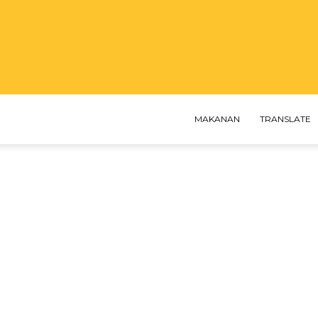
MAKANAN
TRANSLATE