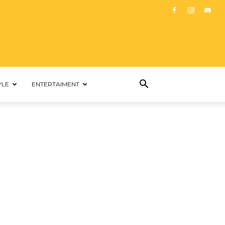
YLE
ENTERTAIMENT