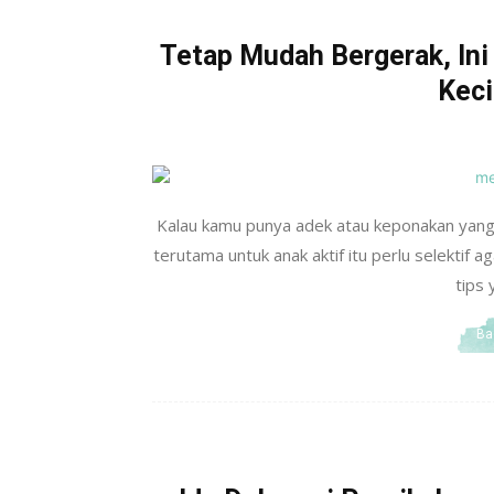
Tetap Mudah Bergerak, Ini
Keci
Kalau kamu punya adek atau keponakan yang 
terutama untuk anak aktif itu perlu selektif 
tips 
Ba