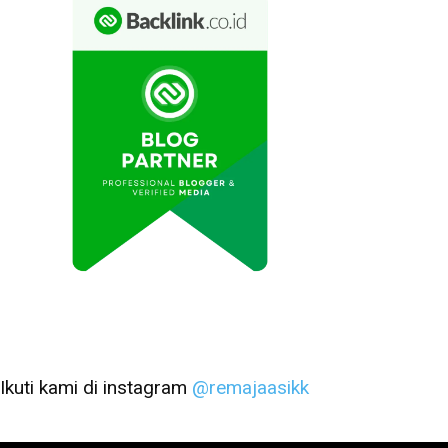
Ikuti kami di instagram
@remajaasikk