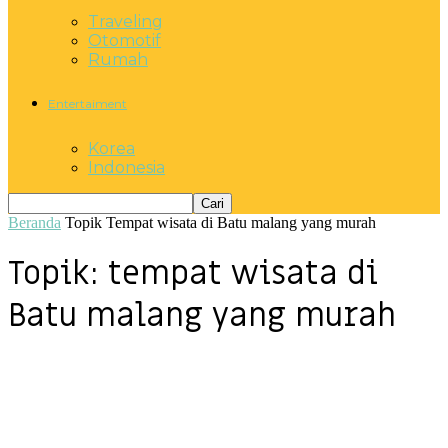
Traveling
Otomotif
Rumah
Entertaiment
Korea
Indonesia
Beranda
Topik
Tempat wisata di Batu malang yang murah
Topik: tempat wisata di
Batu malang yang murah