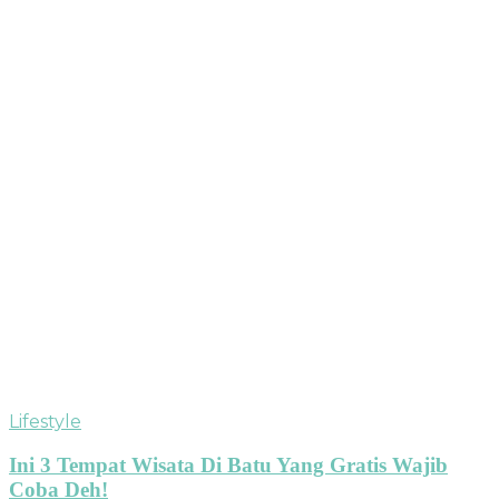
Lifestyle
Ini 3 Tempat Wisata Di Batu Yang Gratis Wajib
Coba Deh!