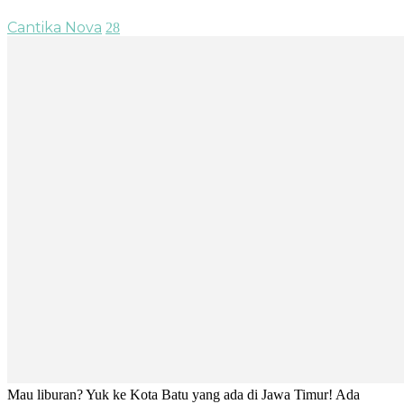
Cantika Nova
28
Mau liburan? Yuk ke Kota Batu yang ada di Jawa Timur! Ada