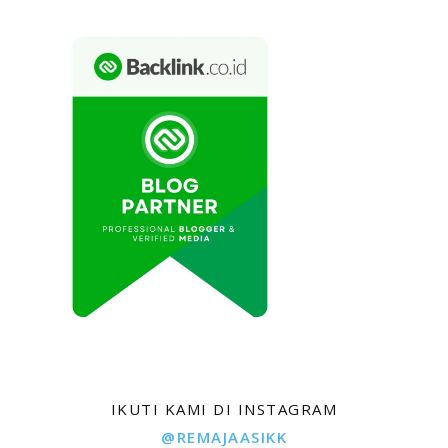
IKUTI KAMI DI INSTAGRAM
@REMAJAASIKK