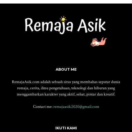
ABOUT ME
RemajaAsik.com adalah sebuah situs yang membahas seputar dunia
remaja, cerita, ilmu pengetahuan, teknologi dan hiburan yang
menggambarkan karakter yang aktif, sehat, pintar dan kreatif.
Contact me:
remajaasik2020@gmail.com
IKUTI KAMI