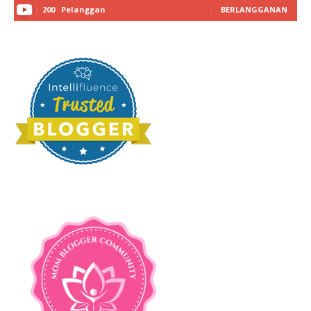
200
Pelanggan
BERLANGGANAN