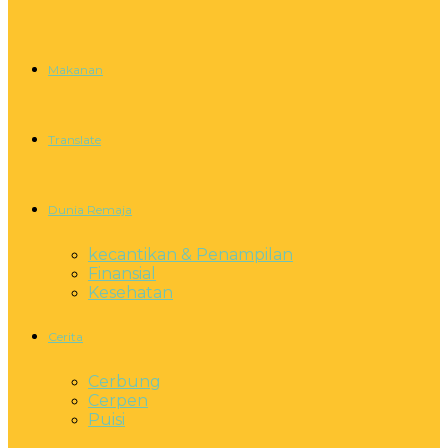
Makanan
Translate
Dunia Remaja
kecantikan & Penampilan
Finansial
Kesehatan
Cerita
Cerbung
Cerpen
Puisi