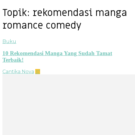
Topik: rekomendasi manga
romance comedy
Buku
10 Rekomendasi Manga Yang Sudah Tamat
Terbaik!
Cantika Nova
37