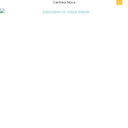
Cantika Nova
31