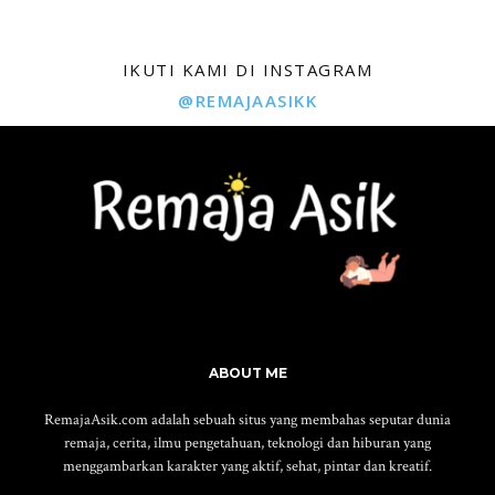
IKUTI KAMI DI INSTAGRAM
@REMAJAASIKK
ABOUT ME
RemajaAsik.com adalah sebuah situs yang membahas seputar dunia
remaja, cerita, ilmu pengetahuan, teknologi dan hiburan yang
menggambarkan karakter yang aktif, sehat, pintar dan kreatif.