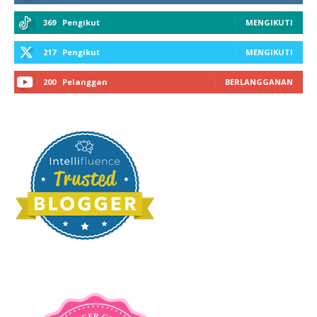
369
Pengikut
MENGIKUTI
217
Pengikut
MENGIKUTI
200
Pelanggan
BERLANGGANAN