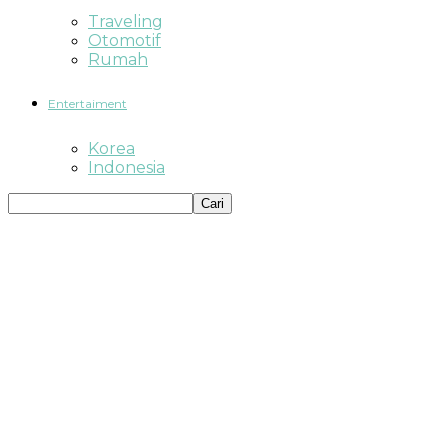
Traveling
Otomotif
Rumah
Entertaiment
Korea
Indonesia