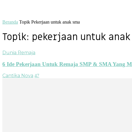
Beranda
Topik
Pekerjaan untuk anak sma
Topik: pekerjaan untuk ana
Dunia Remaja
6 Ide Pekerjaan Untuk Remaja SMP & SMA Yang M
Cantika Nova
47