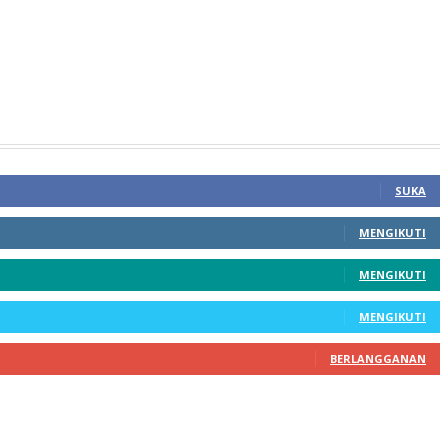
SUKA
MENGIKUTI
MENGIKUTI
MENGIKUTI
BERLANGGANAN