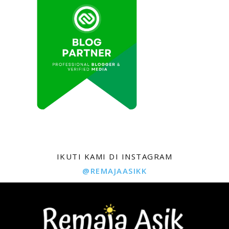
IKUTI KAMI DI INSTAGRAM
@REMAJAASIKK