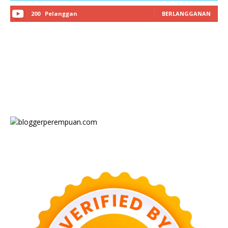
200
Pelanggan
BERLANGGANAN