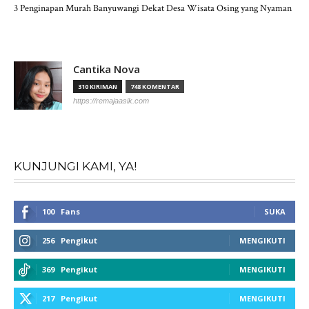
3 Penginapan Murah Banyuwangi Dekat Desa Wisata Osing yang Nyaman
Cantika Nova
310 KIRIMAN
748 KOMENTAR
https://remajaasik.com
KUNJUNGI KAMI, YA!
100
Fans
SUKA
256
Pengikut
MENGIKUTI
369
Pengikut
MENGIKUTI
217
Pengikut
MENGIKUTI