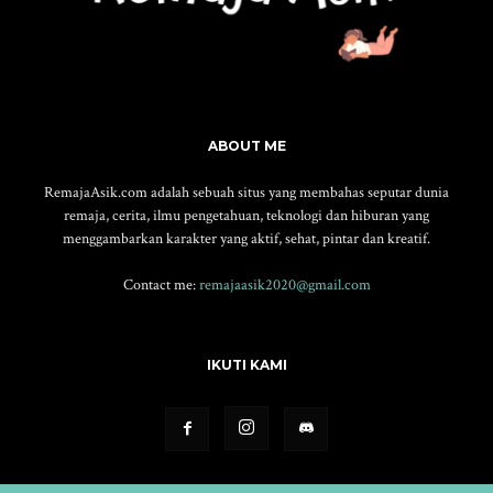
ABOUT ME
RemajaAsik.com adalah sebuah situs yang membahas seputar dunia
remaja, cerita, ilmu pengetahuan, teknologi dan hiburan yang
menggambarkan karakter yang aktif, sehat, pintar dan kreatif.
Contact me:
remajaasik2020@gmail.com
IKUTI KAMI