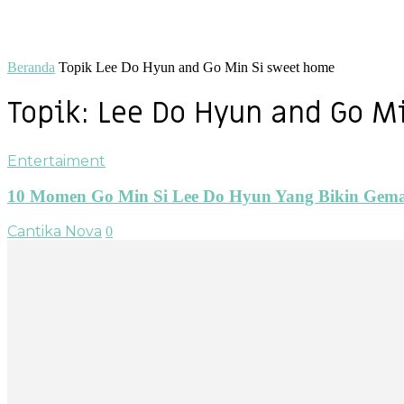
Beranda
Topik
Lee Do Hyun and Go Min Si sweet home
Topik: Lee Do Hyun and Go M
Entertaiment
10 Momen Go Min Si Lee Do Hyun Yang Bikin Gema
Cantika Nova
0