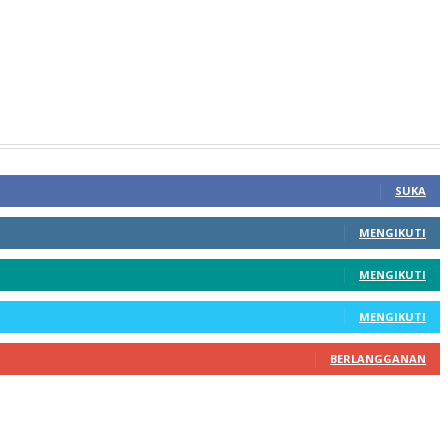
SUKA
MENGIKUTI
MENGIKUTI
MENGIKUTI
BERLANGGANAN