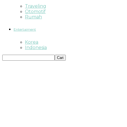
Traveling
Otomotif
Rumah
Entertaiment
Korea
Indonesia