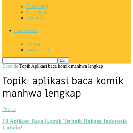
Traveling
Otomotif
Rumah
Entertaiment
Korea
Indonesia
Beranda
Topik
Aplikasi baca komik manhwa lengkap
Topik: aplikasi baca komik
manhwa lengkap
Buku
10 Aplikasi Baca Komik Terbaik Bahasa Indonesia
Cobain!