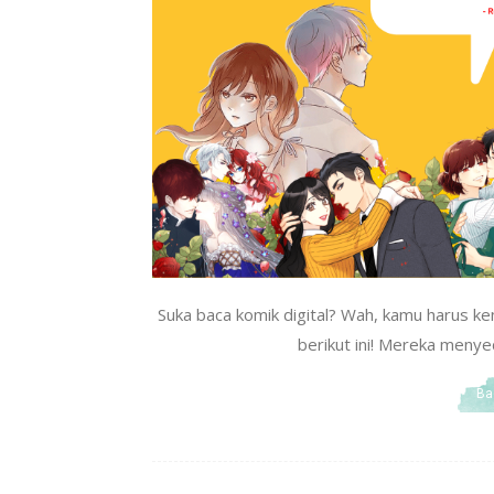
Suka baca komik digital? Wah, kamu harus ke
berikut ini! Mereka menye
Ba