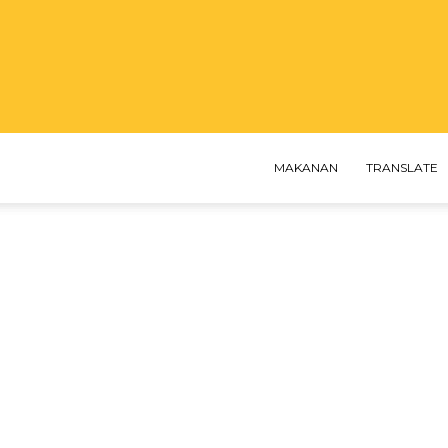
MAKANAN
TRANSLATE