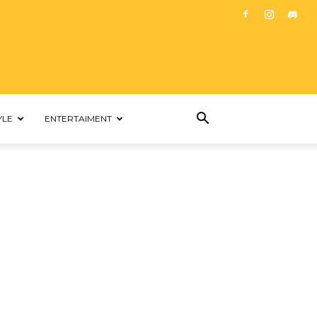
YLE
ENTERTAIMENT