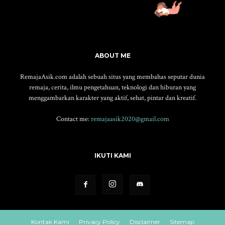
ABOUT ME
RemajaAsik.com adalah sebuah situs yang membahas seputar dunia
remaja, cerita, ilmu pengetahuan, teknologi dan hiburan yang
menggambarkan karakter yang aktif, sehat, pintar dan kreatif.
Contact me:
remajaasik2020@gmail.com
IKUTI KAMI
Kontak Kami
Privacy Policy
Disclaimer
Sitemap