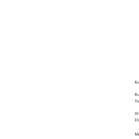
Ke
Ru
Yu
10
Di
Me