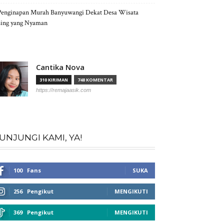
Penginapan Murah Banyuwangi Dekat Desa Wisata
ing yang Nyaman
Cantika Nova
310 KIRIMAN
748 KOMENTAR
https://remajaasik.com
UNJUNGI KAMI, YA!
100
Fans
SUKA
256
Pengikut
MENGIKUTI
369
Pengikut
MENGIKUTI