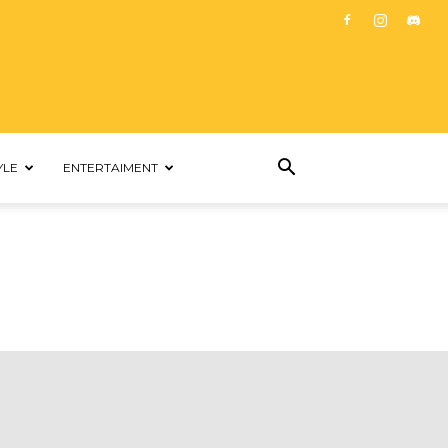
YLE
ENTERTAIMENT