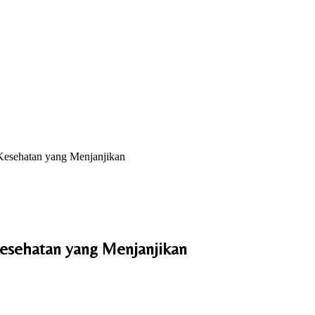
Kesehatan yang Menjanjikan
esehatan yang Menjanjikan