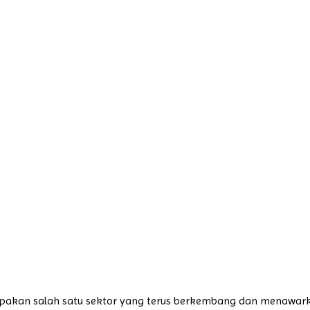
pakan salah satu sektor yang terus berkembang dan menawark