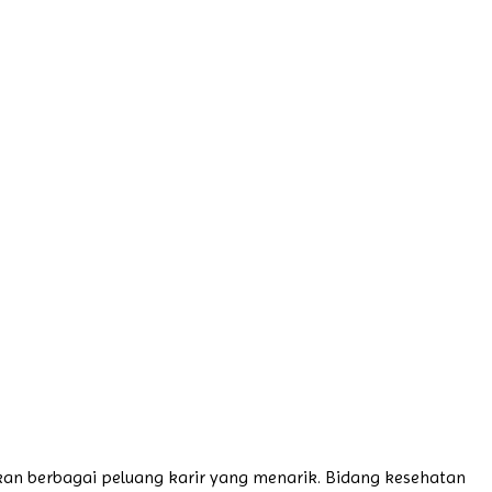
an berbagai peluang karir yang menarik. Bidang kesehatan