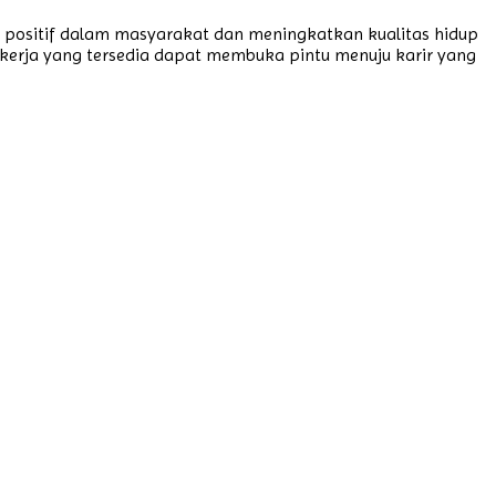
 positif dalam masyarakat dan meningkatkan kualitas hidup
 kerja yang tersedia dapat membuka pintu menuju karir yang