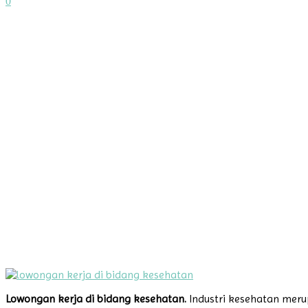
0
Lowongan kerja di bidang kesehatan.
Industri kesehatan meru