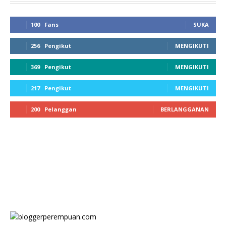
100
Fans
SUKA
256
Pengikut
MENGIKUTI
369
Pengikut
MENGIKUTI
217
Pengikut
MENGIKUTI
200
Pelanggan
BERLANGGANAN