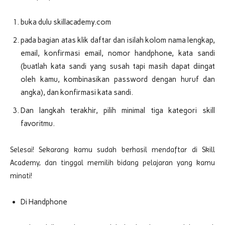
buka dulu skillacademy.com
pada bagian atas klik daftar dan isilah kolom nama lengkap,
email, konfirmasi email, nomor handphone, kata sandi
(buatlah kata sandi yang susah tapi masih dapat diingat
oleh kamu, kombinasikan password dengan huruf dan
angka), dan konfirmasi kata sandi.
Dan langkah terakhir, pilih minimal tiga kategori skill
favoritmu.
Selesai! Sekarang kamu sudah berhasil mendaftar di Skill
Academy, dan tinggal memilih bidang pelajaran yang kamu
minati!
Di Handphone