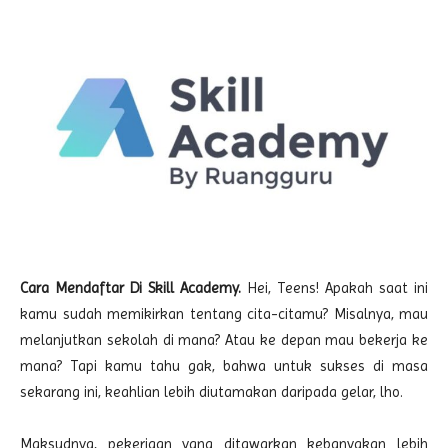
Cara Mendaftar Di Skill Academy.
Hei, Teens! Apakah saat ini
kamu sudah memikirkan tentang cita-citamu? Misalnya, mau
melanjutkan sekolah di mana? Atau ke depan mau bekerja ke
mana? Tapi kamu tahu gak, bahwa untuk sukses di masa
sekarang ini, keahlian lebih diutamakan daripada gelar, lho.
Maksudnya, pekerjaan yang ditawarkan kebanyakan lebih