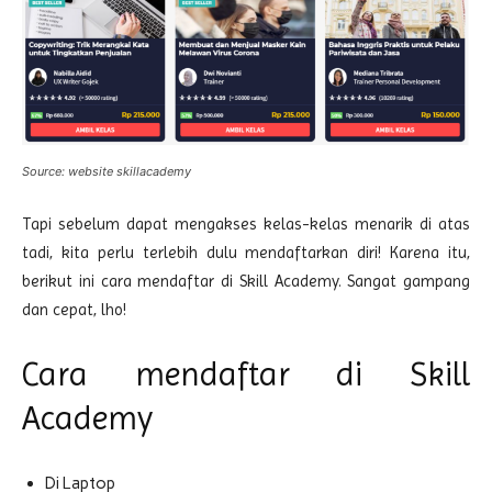
Source: website skillacademy
Tapi sebelum dapat mengakses kelas-kelas menarik di atas
tadi, kita perlu terlebih dulu mendaftarkan diri! Karena itu,
berikut ini cara mendaftar di Skill Academy. Sangat gampang
dan cepat, lho!
Cara mendaftar di Skill
Academy
Di Laptop