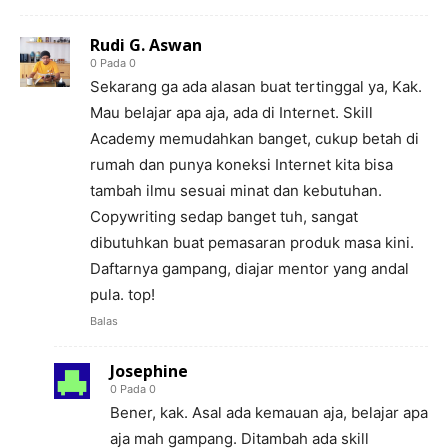
Rudi G. Aswan
0 Pada 0
Sekarang ga ada alasan buat tertinggal ya, Kak.
Mau belajar apa aja, ada di Internet. Skill
Academy memudahkan banget, cukup betah di
rumah dan punya koneksi Internet kita bisa
tambah ilmu sesuai minat dan kebutuhan.
Copywriting sedap banget tuh, sangat
dibutuhkan buat pemasaran produk masa kini.
Daftarnya gampang, diajar mentor yang andal
pula. top!
Balas
Josephine
0 Pada 0
Bener, kak. Asal ada kemauan aja, belajar apa
aja mah gampang. Ditambah ada skill