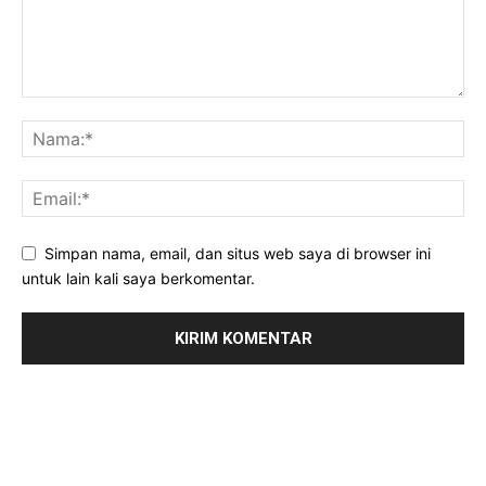
Simpan nama, email, dan situs web saya di browser ini
untuk lain kali saya berkomentar.
POS-POS TERBARU