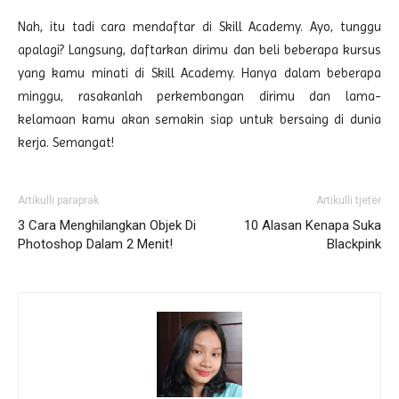
Nah, itu tadi cara mendaftar di Skill Academy. Ayo, tunggu
apalagi? Langsung, daftarkan dirimu dan beli beberapa kursus
yang kamu minati di Skill Academy. Hanya dalam beberapa
minggu, rasakanlah perkembangan dirimu dan lama-
kelamaan kamu akan semakin siap untuk bersaing di dunia
kerja. Semangat!
Artikulli paraprak
Artikulli tjetër
3 Cara Menghilangkan Objek Di
10 Alasan Kenapa Suka
Photoshop Dalam 2 Menit!
Blackpink