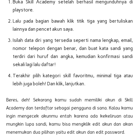
Buka Skill Academy setelah berhasil mengunduhnya di
playstore.
Lalu pada bagian bawah klik titik tiga yang bertuliskan
lainnya dan pencet akun saya.
Isilah data diri yang tersedia seperti nama lengkap, email,
nomor telepon dengan benar, dan buat kata sandi yang
terdiri dari huruf dan angka, kemudian konfirmasi sandi
sekali lagi lalu daftar!
Terakhir pilih kategori skill favoritmu, minimal tiga atau
lebih juga boleh! Dan klik, lanjutkan.
Beres, deh! Sekarang kamu sudah memiliki akun di Skill
Academy dan terdaftar sebagai pengguna di sana. Kalau kamu
ingin mengecek akunmu entah karena ada kekeliruan atau
mungkin lupa sandi, kamu bisa mengklik edit akun dan akan
menemukan dua pilihan yaitu edit akun dan edit password.