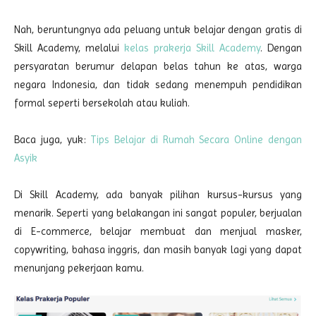
Nah, beruntungnya ada peluang untuk belajar dengan gratis di
Skill Academy, melalui
kelas prakerja Skill Academy
. Dengan
persyaratan berumur delapan belas tahun ke atas, warga
negara Indonesia, dan tidak sedang menempuh pendidikan
formal seperti bersekolah atau kuliah.
Baca juga, yuk:
Tips Belajar di Rumah Secara Online dengan
Asyik
Di Skill Academy, ada banyak pilihan kursus-kursus yang
menarik. Seperti yang belakangan ini sangat populer, berjualan
di E-commerce, belajar membuat dan menjual masker,
copywriting, bahasa inggris, dan masih banyak lagi yang dapat
menunjang pekerjaan kamu.